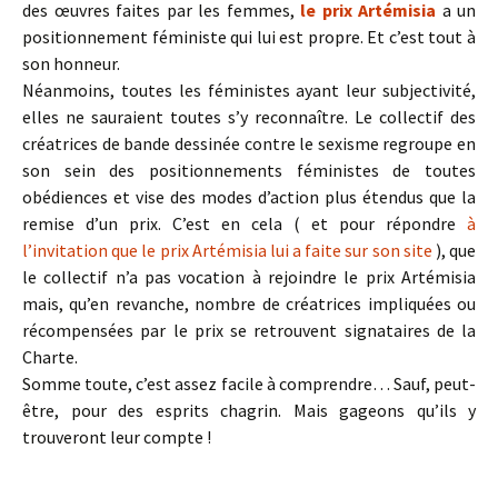
des œuvres faites par les femmes,
le prix Artémisia
a un
positionnement féministe qui lui est propre. Et c’est tout à
son honneur.
Néanmoins, toutes les féministes ayant leur subjectivité,
elles ne sauraient toutes s’y reconnaître. Le collectif des
créatrices de bande dessinée contre le sexisme regroupe en
son sein des positionnements féministes de toutes
obédiences et vise des modes d’action plus étendus que la
remise d’un prix. C’est en cela ( et pour répondre
à
l’invitation que le prix Artémisia lui a faite sur son site
), que
le collectif n’a pas vocation à rejoindre le prix Artémisia
mais, qu’en revanche, nombre de créatrices impliquées ou
récompensées par le prix se retrouvent signataires de la
Charte.
Somme toute, c’est assez facile à comprendre… Sauf, peut-
être, pour des esprits chagrin. Mais gageons qu’ils y
trouveront leur compte !