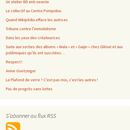
Un atelier BD anti-sexiste
Le collectif au Centre Pompidou
Quand Wikipédia efface les autrices
Tribune contre l’immobilisme
Dans les yeux des créateurices
Suite aux sorties des albums « Niala » et « Gaijin » chez Glénat et aux
polémiques qu’ils ont suscitées…
Respect !
Annie Goetzinger
Le Plafond de verre ? C’est pas moi, c’est les autres !
Pas de progrès sans luttes
S’abonner au flux RSS