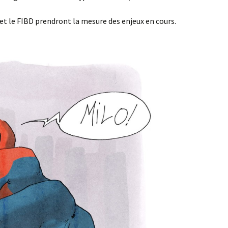
t le FIBD prendront la mesure des enjeux en cours.