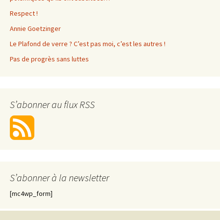
Respect !
Annie Goetzinger
Le Plafond de verre ? C’est pas moi, c’est les autres !
Pas de progrès sans luttes
S’abonner au flux RSS
S’abonner à la newsletter
[mc4wp_form]