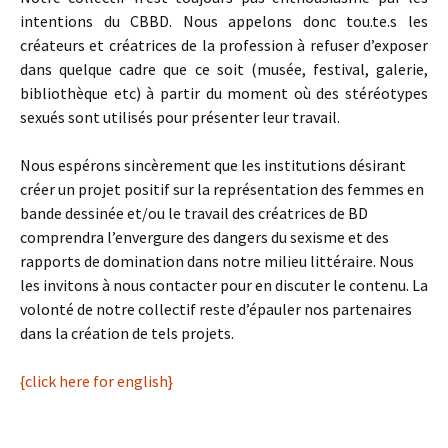
intentions du CBBD. Nous appelons donc tou.te.s les
créateurs et créatrices de la profession à refuser d’exposer
dans quelque cadre que ce soit (musée, festival, galerie,
bibliothèque etc) à partir du moment où des stéréotypes
sexués sont utilisés pour présenter leur travail.
Nous espérons sincèrement que les institutions désirant
créer un projet positif sur la représentation des femmes en
bande dessinée et/ou le travail des créatrices de BD
comprendra l’envergure des dangers du sexisme et des
rapports de domination dans notre milieu littéraire. Nous
les invitons à nous contacter pour en discuter le contenu. La
volonté de notre collectif reste d’épauler nos partenaires
dans la création de tels projets.
{click here for english}