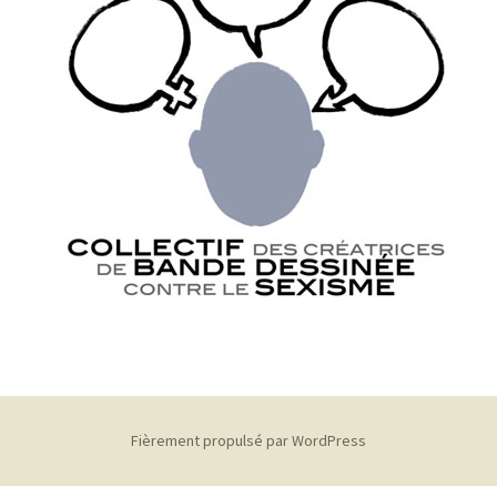
Fièrement propulsé par WordPress