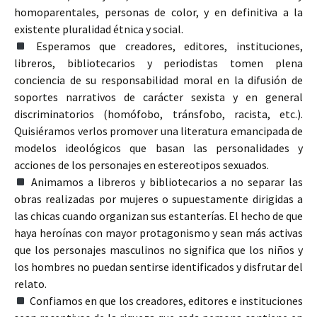
homoparentales, personas de color, y en definitiva a la
existente pluralidad étnica y social.
Esperamos que creadores, editores, instituciones,
libreros, bibliotecarios y periodistas tomen plena
conciencia de su responsabilidad moral en la difusión de
soportes narrativos de carácter sexista y en general
discriminatorios (homófobo, tránsfobo, racista, etc.).
Quisiéramos verlos promover una literatura emancipada de
modelos ideológicos que basan las personalidades y
acciones de los personajes en estereotipos sexuados.
Animamos a libreros y bibliotecarios a no separar las
obras realizadas por mujeres o supuestamente dirigidas a
las chicas cuando organizan sus estanterías. El hecho de que
haya heroínas con mayor protagonismo y sean más activas
que los personajes masculinos no significa que los niños y
los hombres no puedan sentirse identificados y disfrutar del
relato.
Confiamos en que los creadores, editores e instituciones