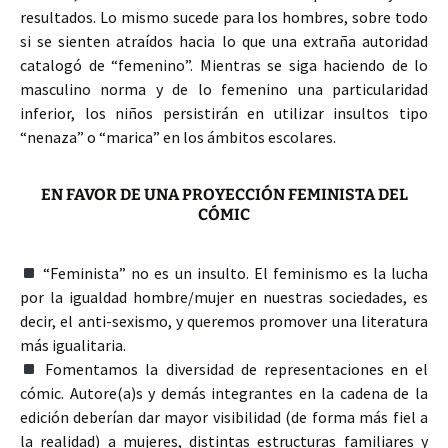
resultados. Lo mismo sucede para los hombres, sobre todo
si se sienten atraídos hacia lo que una extraña autoridad
catalogó de “femenino”. Mientras se siga haciendo de lo
masculino norma y de lo femenino una particularidad
inferior, los niños persistirán en utilizar insultos tipo
“nenaza” o “marica” en los ámbitos escolares.
EN FAVOR DE UNA PROYECCIÓN FEMINISTA DEL
CÓMIC
“Feminista” no es un insulto. El feminismo es la lucha
por la igualdad hombre/mujer en nuestras sociedades, es
decir, el anti-sexismo, y queremos promover una literatura
más igualitaria.
Fomentamos la diversidad de representaciones en el
cómic. Autore(a)s y demás integrantes en la cadena de la
edición deberían dar mayor visibilidad (de forma más fiel a
la realidad) a mujeres, distintas estructuras familiares y