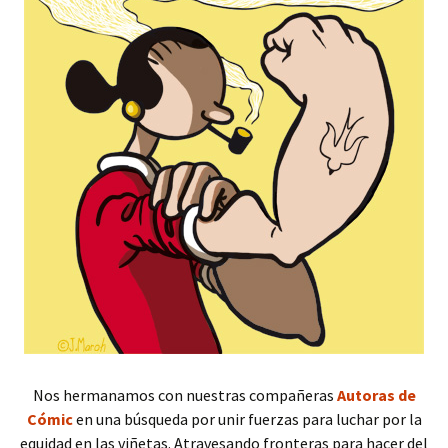
Nos hermanamos con nuestras compañeras
Autoras de
Cómic
en una búsqueda por unir fuerzas para luchar por la
equidad en las viñetas. Atravesando fronteras para hacer del