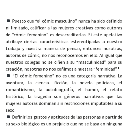
Puesto que “el cómic masculino” nunca ha sido definido
ni limitado, calificar a las mujeres creativas como autoras
de “cómic femenino” es desacreditarlas. Si este apelativo
atribuye ciertas características estereotipadas a nuestro
trabajo y nuestra manera de pensar, entonces nosotras,
autoras de cómic, no nos reconocemos en ello. Al igual que
nuestros colegas no se ciñen a su “masculinidad” para su
creación, nosotras no nos ceñimos a nuestra “feminidad”.
¹
“El cómic femenino” no es una categoría narrativa. La
aventura, la ciencia- ficción, la novela policíaca, el
romanticismo, la autobiografía, el humor, el relato
histórico, la tragedia son géneros narrativos que las
mujeres autoras dominan sin restricciones imputables a su
sexo.
Definir los gustos y aptitudes de las personas a partir de
su sexo biológico es un prejuicio que no se basa en ninguna