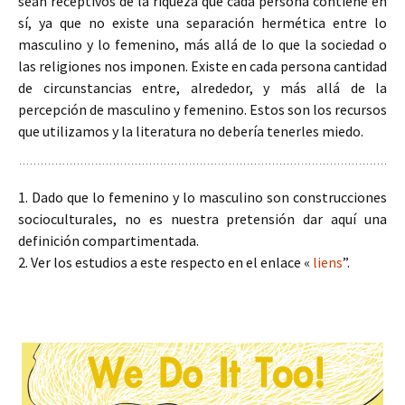
sean receptivos de la riqueza que cada persona contiene en
sí, ya que no existe una separación hermética entre lo
masculino y lo femenino, más allá de lo que la sociedad o
las religiones nos imponen. Existe en cada persona cantidad
de circunstancias entre, alrededor, y más allá de la
percepción de masculino y femenino. Estos son los recursos
que utilizamos y la literatura no debería tenerles miedo.
1. Dado que lo femenino y lo masculino son construcciones
socioculturales, no es nuestra pretensión dar aquí una
definición compartimentada.
2. Ver los estudios a este respecto en el enlace «
liens
”.